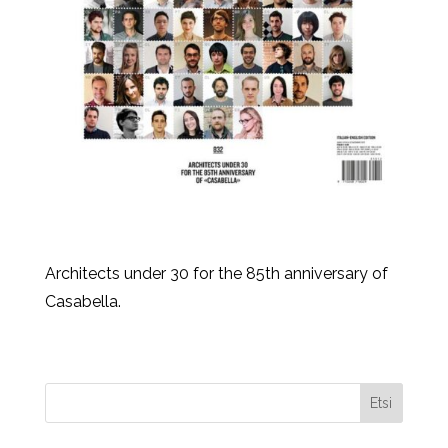
Architects under 30 for the 85th anniversary of
Casabella.
Etsi