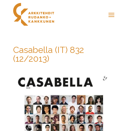
Casabella (IT) 832
(12/2013)