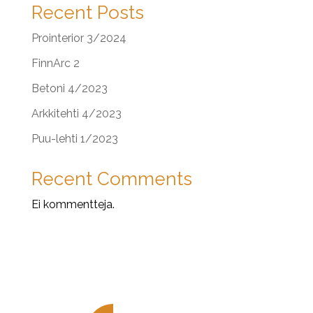
Recent Posts
Prointerior 3/2024
FinnArc 2
Betoni 4/2023
Arkkitehti 4/2023
Puu-lehti 1/2023
Recent Comments
Ei kommentteja.