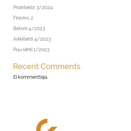
Prointerior 3/2024
FinnArc 2
Betoni 4/2023
Arkkitehti 4/2023
Puu-lehti 1/2023
Recent Comments
Ei kommentteja.